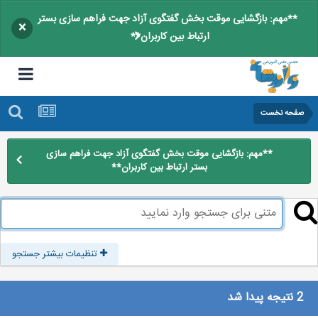
**مهم: بازگشایی موقت بخش گفتگوی آزاد جهت فراهم سازی بستر
×
ارتباط بین کاربران**
صفحه نخست
**مهم: بازگشایی موقت بخش گفتگوی آزاد جهت فراهم سازی
بستر ارتباط بین کاربران**
تنظیمات بیشتر جستجو
2 نتیجه پیدا شد