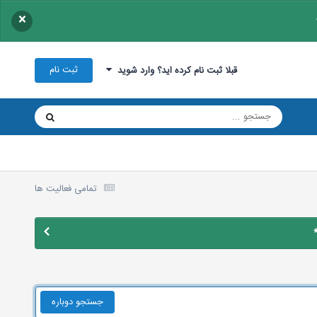
×
ثبت نام
قبلا ثبت نام کرده اید؟ وارد شوید
تمامی فعالیت ها
جستجو دوباره