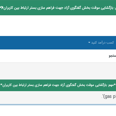
 بازگشایی موقت بخش گفتگوی آزاد جهت فراهم سازی بستر ارتباط بین کاربران**
کسب درآمد کنید
تجو
*مهم: بازگشایی موقت بخش گفتگوی آزاد جهت فراهم سازی بستر ارتباط بین کاربران**