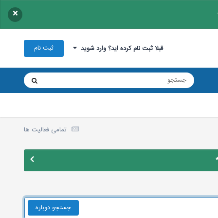
×
ثبت نام
قبلا ثبت نام کرده اید؟ وارد شوید
تمامی فعالیت ها
جستجو دوباره