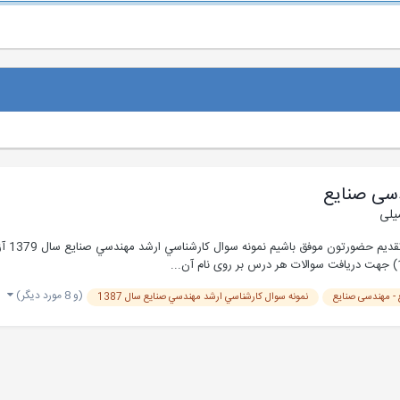
دسی صنایع
یلی
نمونه 
(و 8 مورد دیگر)
- مهندسی صنایع
نمونه سوال كارشناسي ارشد مهندسي صنايع سال 1387