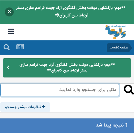
**مهم: بازگشایی موقت بخش گفتگوی آزاد جهت فراهم سازی بستر
×
ارتباط بین کاربران**
صفحه نخست
**مهم: بازگشایی موقت بخش گفتگوی آزاد جهت فراهم سازی
بستر ارتباط بین کاربران**
تنظیمات بیشتر جستجو
1 نتیجه پیدا شد