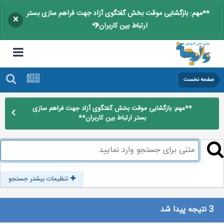
**مهم: بازگشایی موقت بخش گفتگوی آزاد جهت فراهم سازی بستر
×
ارتباط بین کاربران**
صفحه نخست
**مهم: بازگشایی موقت بخش گفتگوی آزاد جهت فراهم سازی
بستر ارتباط بین کاربران**
تنظیمات بیشتر جستجو
3 نتیجه پیدا شد