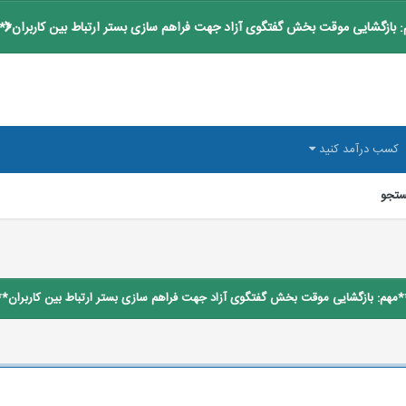
 بازگشایی موقت بخش گفتگوی آزاد جهت فراهم سازی بستر ارتباط بین کاربران**
کسب درآمد کنید
تجو
*مهم: بازگشایی موقت بخش گفتگوی آزاد جهت فراهم سازی بستر ارتباط بین کاربران**