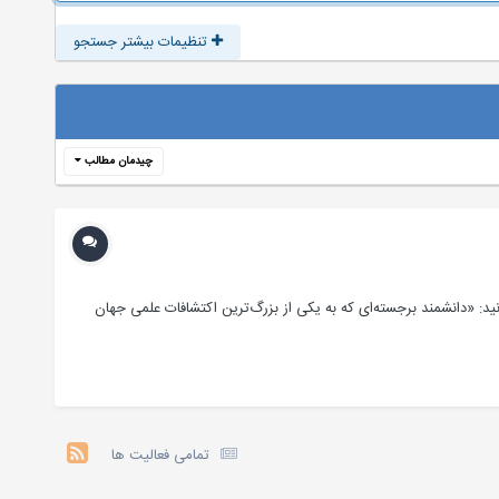
تنظیمات بیشتر جستجو
چیدمان مطالب
ید همه شما بدانید: «دانشمند برجسته‌ای که به یکی از بزرگ‌ترین اکتشافات علمی جهان
تمامی فعالیت ها