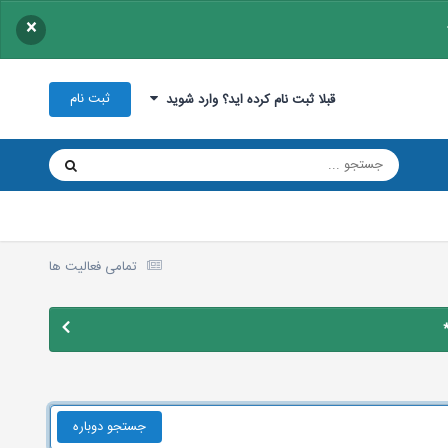
×
ثبت نام
قبلا ثبت نام کرده اید؟ وارد شوید
تمامی فعالیت ها
جستجو دوباره