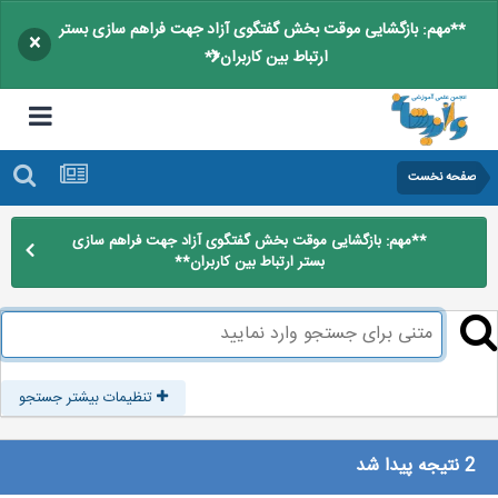
**مهم: بازگشایی موقت بخش گفتگوی آزاد جهت فراهم سازی بستر
×
ارتباط بین کاربران**
صفحه نخست
**مهم: بازگشایی موقت بخش گفتگوی آزاد جهت فراهم سازی
بستر ارتباط بین کاربران**
تنظیمات بیشتر جستجو
2 نتیجه پیدا شد