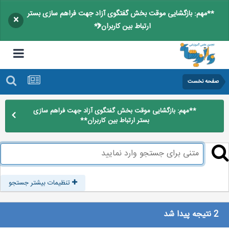
**مهم: بازگشایی موقت بخش گفتگوی آزاد جهت فراهم سازی بستر
×
ارتباط بین کاربران**
صفحه نخست
**مهم: بازگشایی موقت بخش گفتگوی آزاد جهت فراهم سازی
بستر ارتباط بین کاربران**
تنظیمات بیشتر جستجو
2 نتیجه پیدا شد