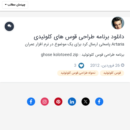
چیدمان مطالب
دانلود برنامه طراحی قوس های کلوئیدی
Artaria
پاسخی ارسال کرد برای یک موضوع در
نرم افزار عمران
برنامه طراحی قوس کلوتوئید : ghose kolotoeed.zip
26 فروردین، 2012
3
قوس کلوتوئید
نحواه طراحی قوس کلوتوئید