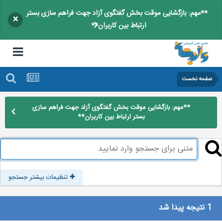
**مهم: بازگشایی موقت بخش گفتگوی آزاد جهت فراهم سازی بستر
×
ارتباط بین کاربران**
صفحه نخست
**مهم: بازگشایی موقت بخش گفتگوی آزاد جهت فراهم سازی
بستر ارتباط بین کاربران**
تنظیمات بیشتر جستجو
1 نتیجه پیدا شد