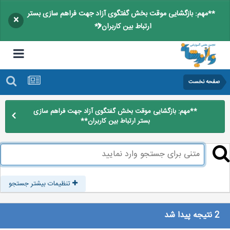
**مهم: بازگشایی موقت بخش گفتگوی آزاد جهت فراهم سازی بستر
×
ارتباط بین کاربران**
صفحه نخست
**مهم: بازگشایی موقت بخش گفتگوی آزاد جهت فراهم سازی
بستر ارتباط بین کاربران**
تنظیمات بیشتر جستجو
2 نتیجه پیدا شد