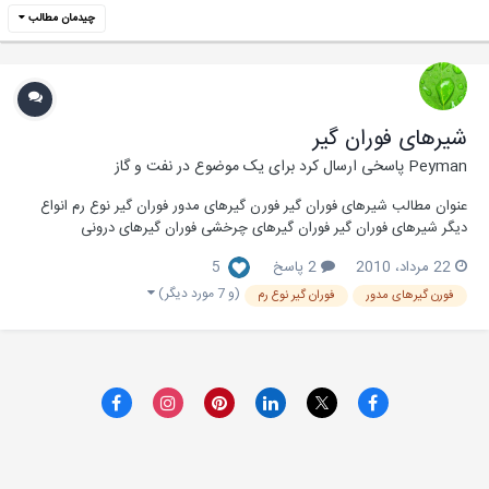
چیدمان مطالب
شیرهای فوران گیر
Peyman
پاسخی ارسال کرد برای یک موضوع در
نفت و گاز
عنوان مطالب شیرهای فوران گیر فورن گیرهای مدور فوران گیر نوع رم انواع
دیگر شیرهای فوران گیر فوران گیرهای چرخشی فوران گیرهای درونی
مشخصات شیرهای فوران گیر فشار کاری دمای کاری محدوده دمایی برای مواد
22 مرداد، 2010
2 پاسخ
5
فلزی کلاس دمایی برای مواد الاستومری استانداردهای ساخت و کنترل ک...
(و 7 مورد دیگر)
فورن گیرهای مدور
فوران گیر نوع رم