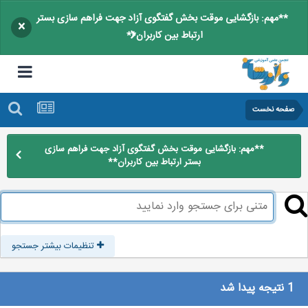
**مهم: بازگشایی موقت بخش گفتگوی آزاد جهت فراهم سازی بستر
×
ارتباط بین کاربران**
صفحه نخست
**مهم: بازگشایی موقت بخش گفتگوی آزاد جهت فراهم سازی
بستر ارتباط بین کاربران**
تنظیمات بیشتر جستجو
1 نتیجه پیدا شد