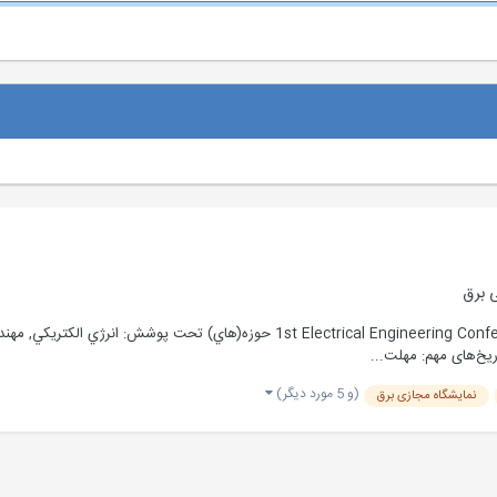
 برق
اریخ‌های مهم: مهلت...
(و 5 مورد دیگر)
نمایشگاه مجازی برق