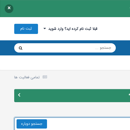
×
ثبت نام
قبلا ثبت نام کرده اید؟ وارد شوید
تمامی فعالیت ها
جستجو دوباره