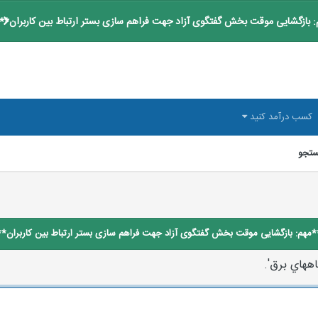
 بازگشایی موقت بخش گفتگوی آزاد جهت فراهم سازی بستر ارتباط بین کاربران**
کسب درآمد کنید
تجو
*مهم: بازگشایی موقت بخش گفتگوی آزاد جهت فراهم سازی بستر ارتباط بین کاربران**
ههاي برق'.