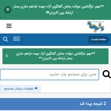
**مهم: بازگشایی موقت بخش گفتگوی آزاد جهت فراهم سازی بستر
×
ارتباط بین کاربران**
صفحه نخست
**مهم: بازگشایی موقت بخش گفتگوی آزاد جهت فراهم سازی
بستر ارتباط بین کاربران**
تنظیمات بیشتر جستجو
2 نتیجه پیدا شد