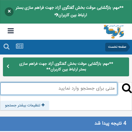
**مهم: بازگشایی موقت بخش گفتگوی آزاد جهت فراهم سازی بستر
×
ارتباط بین کاربران**
صفحه نخست
**مهم: بازگشایی موقت بخش گفتگوی آزاد جهت فراهم سازی
بستر ارتباط بین کاربران**
تنظیمات بیشتر جستجو
4 نتیجه پیدا شد