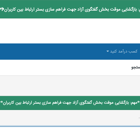
 بازگشایی موقت بخش گفتگوی آزاد جهت فراهم سازی بستر ارتباط بین کاربران**
کسب درآمد کنید
تجو
*مهم: بازگشایی موقت بخش گفتگوی آزاد جهت فراهم سازی بستر ارتباط بین کاربران**