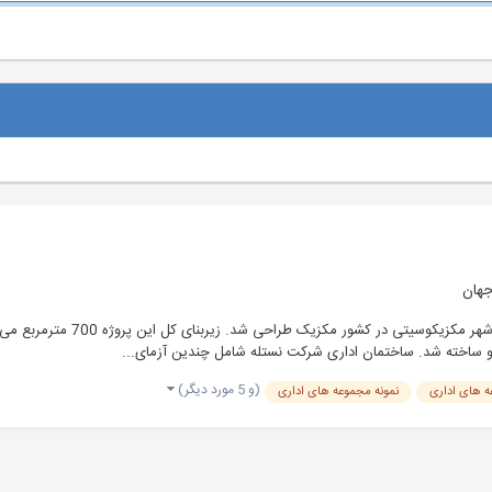
جهان
ساختمان اداری شرکت نستله توسط 
و ساخته شد. ساختمان اداری شرکت نستله شامل چندین آزمای...
(و 5 مورد دیگر)
 های اداری
نمونه مجموعه های اداری