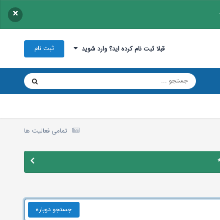
×
ثبت نام
قبلا ثبت نام کرده اید؟ وارد شوید
تمامی فعالیت ها
جستجو دوباره