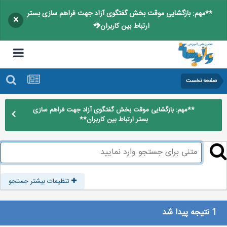
**مهم: بازگشایی موقت بخش گفتگوی آزاد جهت فراهم سازی بستر
×
ارتباط بین کاربران**
صفحه نخست
**مهم: بازگشایی موقت بخش گفتگوی آزاد جهت فراهم سازی
بستر ارتباط بین کاربران**
تنظیمات بیشتر جستجو
1 نتیجه پیدا شد