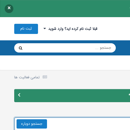
×
ثبت نام
قبلا ثبت نام کرده اید؟ وارد شوید
تمامی فعالیت ها
جستجو دوباره