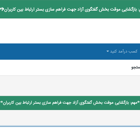
 بازگشایی موقت بخش گفتگوی آزاد جهت فراهم سازی بستر ارتباط بین کاربران**
کسب درآمد کنید
تجو
*مهم: بازگشایی موقت بخش گفتگوی آزاد جهت فراهم سازی بستر ارتباط بین کاربران**