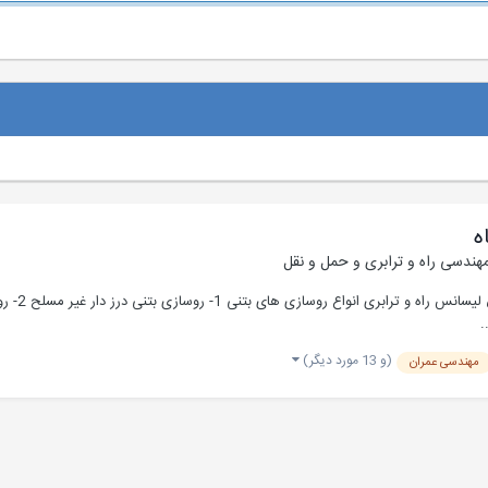
ه
هندسی راه و ترابری و حمل و نقل
(و 13 مورد دیگر)
مهندسی عمران