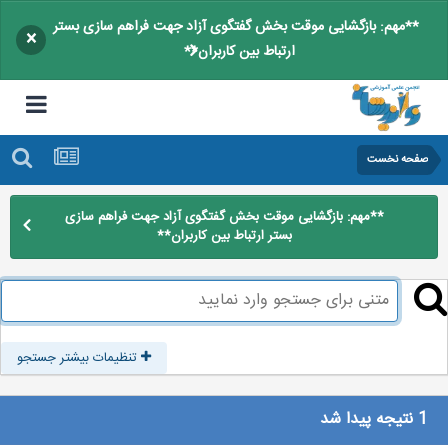
**مهم: بازگشایی موقت بخش گفتگوی آزاد جهت فراهم سازی بستر
×
ارتباط بین کاربران**
صفحه نخست
**مهم: بازگشایی موقت بخش گفتگوی آزاد جهت فراهم سازی
بستر ارتباط بین کاربران**
تنظیمات بیشتر جستجو
1 نتیجه پیدا شد