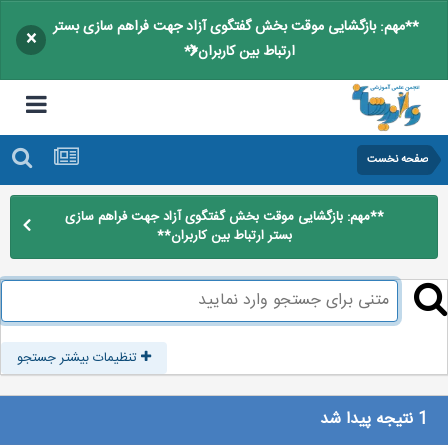
**مهم: بازگشایی موقت بخش گفتگوی آزاد جهت فراهم سازی بستر
×
ارتباط بین کاربران**
صفحه نخست
**مهم: بازگشایی موقت بخش گفتگوی آزاد جهت فراهم سازی
بستر ارتباط بین کاربران**
تنظیمات بیشتر جستجو
1 نتیجه پیدا شد