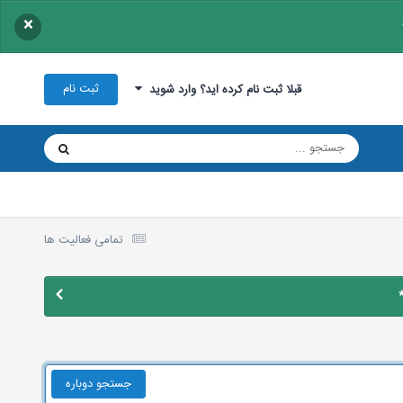
×
ثبت نام
قبلا ثبت نام کرده اید؟ وارد شوید
تمامی فعالیت ها
جستجو دوباره