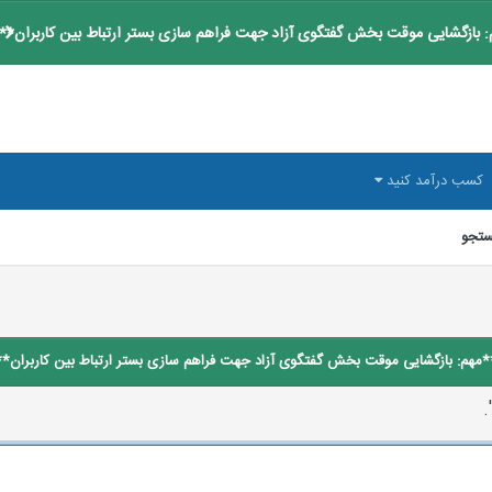
 بازگشایی موقت بخش گفتگوی آزاد جهت فراهم سازی بستر ارتباط بین کاربران**
کسب درآمد کنید
تجو
*مهم: بازگشایی موقت بخش گفتگوی آزاد جهت فراهم سازی بستر ارتباط بین کاربران**
.