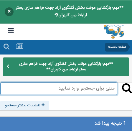
**مهم: بازگشایی موقت بخش گفتگوی آزاد جهت فراهم سازی بستر
×
ارتباط بین کاربران**
صفحه نخست
**مهم: بازگشایی موقت بخش گفتگوی آزاد جهت فراهم سازی
بستر ارتباط بین کاربران**
تنظیمات بیشتر جستجو
1 نتیجه پیدا شد