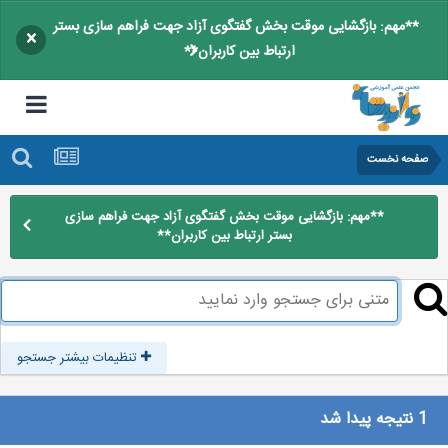
**مهم: بازگشایی موقت بخش گفتگوی آزاد جهت فراهم سازی بستر
×
ارتباط بین کاربران**
صفحه نخست
**مهم: بازگشایی موقت بخش گفتگوی آزاد جهت فراهم سازی
بستر ارتباط بین کاربران**
تنظیمات بیشتر جستجو
1 نتیجه پیدا شد