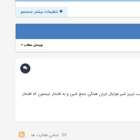
تنظیمات بیشتر جستجو
چیدمان مطالب
لب تبریز شیر فوتبال ایران همگی جمع شین و به افتخار تیممون که افتخار
تمامی فعالیت ها