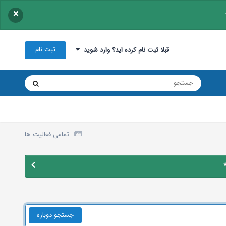
×
ثبت نام
قبلا ثبت نام کرده اید؟ وارد شوید
تمامی فعالیت ها
جستجو دوباره