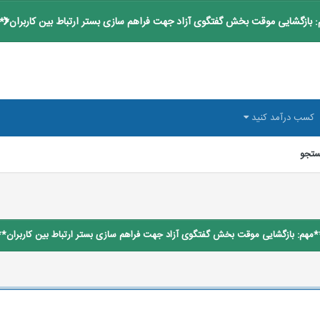
 بازگشایی موقت بخش گفتگوی آزاد جهت فراهم سازی بستر ارتباط بین کاربران**
کسب درآمد کنید
تجو
*مهم: بازگشایی موقت بخش گفتگوی آزاد جهت فراهم سازی بستر ارتباط بین کاربران**