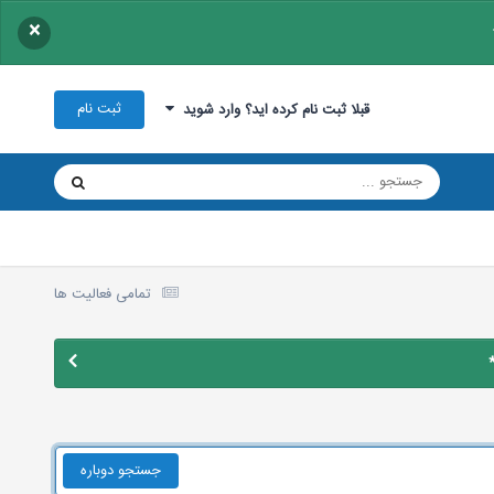
×
ثبت نام
قبلا ثبت نام کرده اید؟ وارد شوید
تمامی فعالیت ها
جستجو دوباره