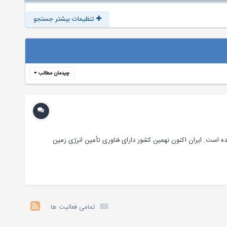
تنظیمات بیشتر جستجو
چیدمان مطالب
ه است. ایران اکنون نهمین کشور دارای فناوری تأمین انرژی زمین
تمامی فعالیت ها