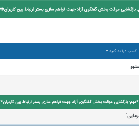
 بازگشایی موقت بخش گفتگوی آزاد جهت فراهم سازی بستر ارتباط بین کاربران**
کسب درآمد کنید
تجو
*مهم: بازگشایی موقت بخش گفتگوی آزاد جهت فراهم سازی بستر ارتباط بین کاربران**
مایی'.