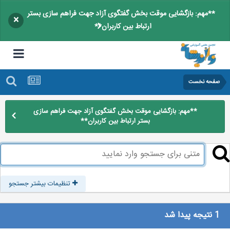
**مهم: بازگشایی موقت بخش گفتگوی آزاد جهت فراهم سازی بستر
×
ارتباط بین کاربران**
صفحه نخست
**مهم: بازگشایی موقت بخش گفتگوی آزاد جهت فراهم سازی
بستر ارتباط بین کاربران**
تنظیمات بیشتر جستجو
1 نتیجه پیدا شد