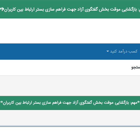
 بازگشایی موقت بخش گفتگوی آزاد جهت فراهم سازی بستر ارتباط بین کاربران**
کسب درآمد کنید
تجو
*مهم: بازگشایی موقت بخش گفتگوی آزاد جهت فراهم سازی بستر ارتباط بین کاربران**