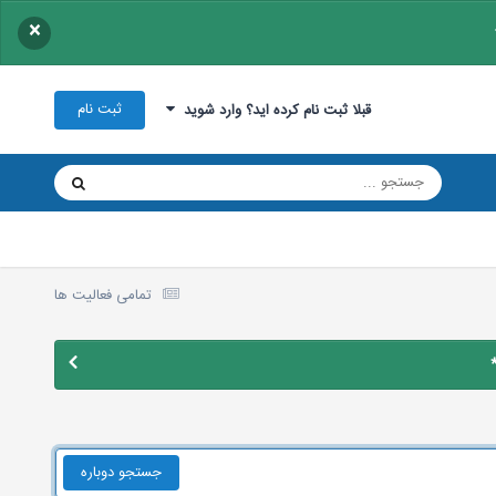
×
ثبت نام
قبلا ثبت نام کرده اید؟ وارد شوید
تمامی فعالیت ها
جستجو دوباره