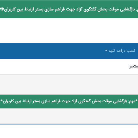
 بازگشایی موقت بخش گفتگوی آزاد جهت فراهم سازی بستر ارتباط بین کاربران**
کسب درآمد کنید
تجو
*مهم: بازگشایی موقت بخش گفتگوی آزاد جهت فراهم سازی بستر ارتباط بین کاربران**