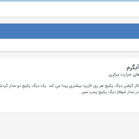
بگرم
ای حرارت مرکزی
کار گرفتن دیگ پکیج هر روز کاربرد بیشتری پیدا می کند. یک دیگ پکیج دو مدار گردش
 در مدار شوفاژ دیگ پکیج پمپ سیر...