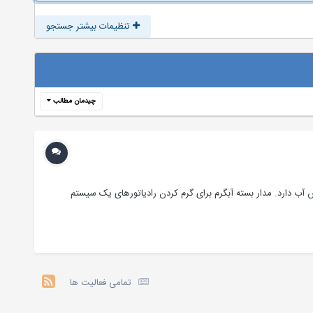
تنظیمات بیشتر جستجو
چیدمان مطالب
 آب دارد. مدار بسته آبگرم برای گرم کردن رادیاتورهای یک سیستم
تمامی فعالیت ها