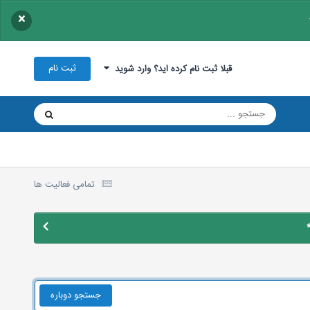
×
ثبت نام
قبلا ثبت نام کرده اید؟ وارد شوید
تمامی فعالیت ها
جستجو دوباره