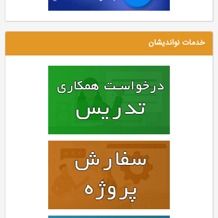
خدمات نواندیشان