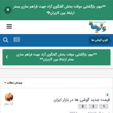
**مهم: بازگشایی موقت بخش گفتگوی آزاد جهت فراهم سازی بستر
×
ارتباط بین کاربران**
کلوپ گوشی ها
**مهم: بازگشایی موقت بخش گفتگوی آزاد جهت فراهم سازی
بستر ارتباط بین کاربران**
چیدمان مطالب
قیمت جدید گوشی ها در بازار ایران
3
2
1