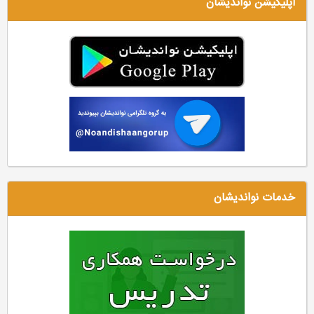
اپلیکیشن نواندیشان
خدمات نواندیشان