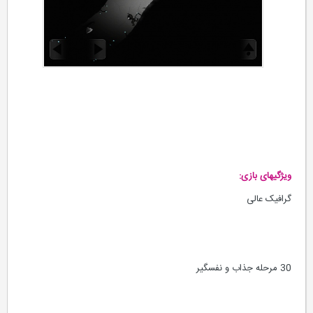
ویژگیهای بازی:
گرافیک عالی
30 مرحله جذاب و نفسگیر