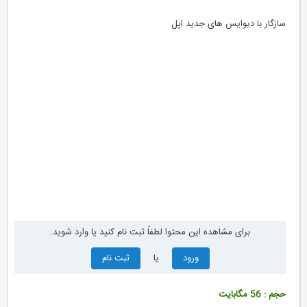
سازگار با دیوایس های جدید اپل
دانلود و مشخصات فایل
برای مشاهده این محتوا لطفاً ثبت نام کنید یا وارد شوید.
ورود
یا
ثبت نام
حجم : 56 مگابایت