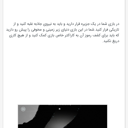
در بازی شما در یک جزیره قرار دارید و باید به نیروی جاذبه غلبه کنید و از
تاریکی فرار کنید.شما در این بازی دنیای زیر زمینی و مخوفی را پیش رو دارید
که باید برای کشف رموز آن به کاراکتر خاص بازی کمک کنید و از هیچ کاری
دریغ نکنید.