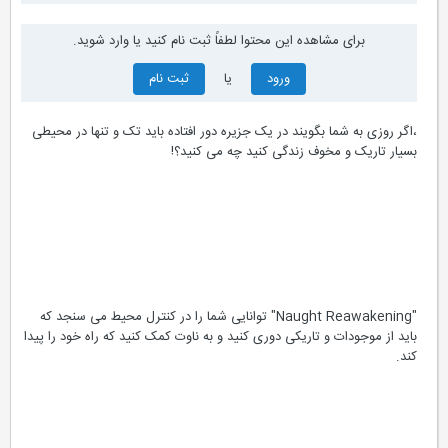
برای مشاهده این محتوا لطفاً ثبت نام کنید یا وارد شوید.
ورود
یا
ثبت نام
،اگر روزی به شما بگویند در یک جزیره دور افتاده باید تک و تنها در محیطی
بسیار تاریک و مخوف زندگی کنید چه می کنید؟!
"Naught Reawakening" توانایی شما را در کنترل محیط می سنجد که
باید از موجودات و تاریکی دوری کنید و به ناوت کمک کنید که راه خود را پیدا
کند.