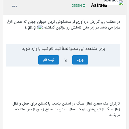
Astraea
25354
در مطلب زیر گزارش دردآوری از سختکوش ترین حیوان جهان که همان الاغ
عزیز می باشد در زیر متن کاملش رو براتون گذاشتم.
برای مشاهده این محتوا لطفاً ثبت نام کنید یا وارد شوید.
ورود
یا
ثبت نام
کارگران یک معدن زغال سنگ در استان پنجاب پاکستان برای حمل و تقل
زغال‌سنگ از تونل‌های باریک اعماق معدن به سطح زمین از خر استفاده
می‌کنند.