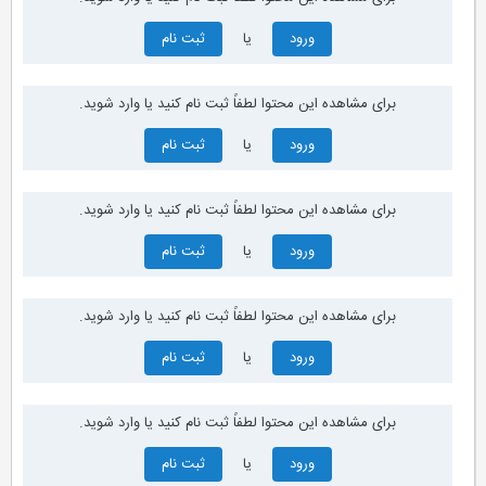
ورود
یا
ثبت نام
برای مشاهده این محتوا لطفاً ثبت نام کنید یا وارد شوید.
ورود
یا
ثبت نام
برای مشاهده این محتوا لطفاً ثبت نام کنید یا وارد شوید.
ورود
یا
ثبت نام
برای مشاهده این محتوا لطفاً ثبت نام کنید یا وارد شوید.
ورود
یا
ثبت نام
برای مشاهده این محتوا لطفاً ثبت نام کنید یا وارد شوید.
ورود
یا
ثبت نام