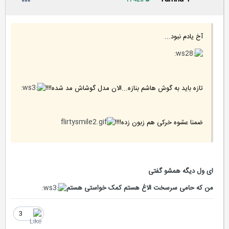
17420
آخ یادم نبود...
تازه باید به گوش هاشم بنازه...الان مدل گوشاش مد شده!!!!
ضمنا عشوه خرکی هم زبون زده!!!!
ای ول دیگه همشو گفتی
من که حامی سرسخت الاغ هستم کمک خواستی هستم
3