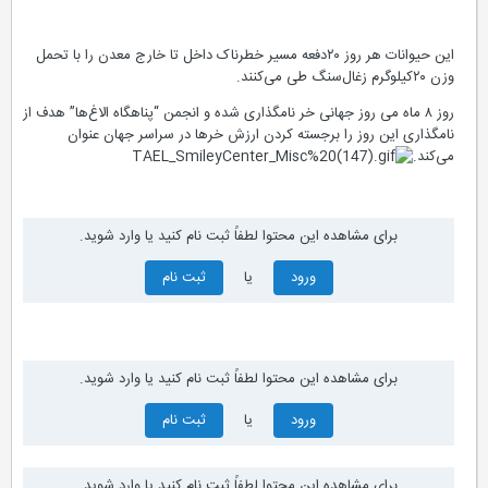
این حیوانات هر روز ۲۰دفعه مسیر خطرناک داخل تا خارج معدن را با تحمل
وزن ۲۰کیلوگرم زغال‌سنگ طی می‌کنند.
روز ۸ ماه می روز جهانی خر نامگذاری شده و انجمن “پناهگاه الاغ‌ها” هدف از
نامگذاری این روز را برجسته کردن ارزش خرها در سراسر جهان عنوان
می‌کند.
برای مشاهده این محتوا لطفاً ثبت نام کنید یا وارد شوید.
ورود
یا
ثبت نام
برای مشاهده این محتوا لطفاً ثبت نام کنید یا وارد شوید.
ورود
یا
ثبت نام
برای مشاهده این محتوا لطفاً ثبت نام کنید یا وارد شوید.