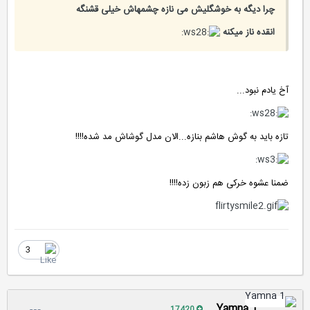
چرا دیگه به خوشگلیش می نازه چشمهاش خیلی قشنگه
انقده ناز میکنه
آخ یادم نبود...
تازه باید به گوش هاشم بنازه...الان مدل گوشاش مد شده!!!!
ضمنا عشوه خرکی هم زبون زده!!!!
3
Yamna 1