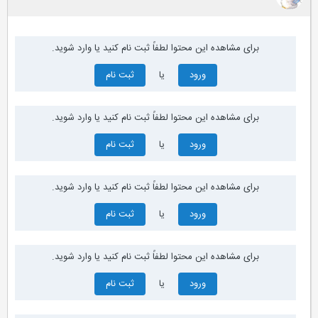
برای مشاهده این محتوا لطفاً ثبت نام کنید یا وارد شوید.
ورود
یا
ثبت نام
برای مشاهده این محتوا لطفاً ثبت نام کنید یا وارد شوید.
ورود
یا
ثبت نام
برای مشاهده این محتوا لطفاً ثبت نام کنید یا وارد شوید.
ورود
یا
ثبت نام
برای مشاهده این محتوا لطفاً ثبت نام کنید یا وارد شوید.
ورود
یا
ثبت نام