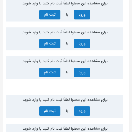
برای مشاهده این محتوا لطفاً ثبت نام کنید یا وارد شوید.
ورود
یا
ثبت نام
برای مشاهده این محتوا لطفاً ثبت نام کنید یا وارد شوید.
ورود
یا
ثبت نام
برای مشاهده این محتوا لطفاً ثبت نام کنید یا وارد شوید.
ورود
یا
ثبت نام
برای مشاهده این محتوا لطفاً ثبت نام کنید یا وارد شوید.
ورود
یا
ثبت نام
برای مشاهده این محتوا لطفاً ثبت نام کنید یا وارد شوید.