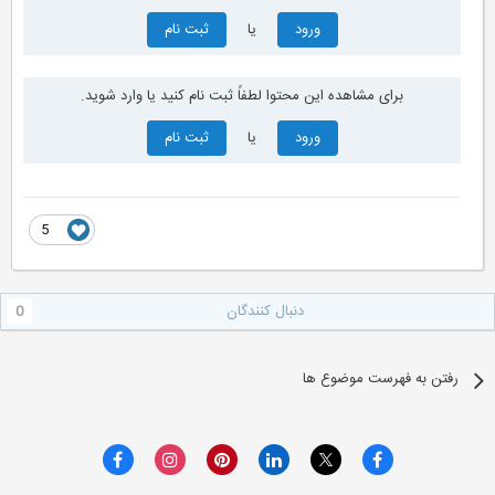
ورود
یا
ثبت نام
برای مشاهده این محتوا لطفاً ثبت نام کنید یا وارد شوید.
ورود
یا
ثبت نام
5
دنبال کنندگان
0
رفتن به فهرست موضوع ها