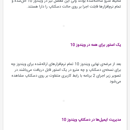
محیط مترو ساخته‌شده بودند ولی این معضل نیز در ویندوز 10 حل‌شده و
تمام نرم‌افزارها قابلت اجرا بر روی حالت دسکتاپ را دارا هستند.
یک استور برای همه
در ویندوز 10
بعد از عرضه‌ی نهایی ویندوز 10 تمام نرم‌افزارهای ارائه‌شده برای ویندوز چه
برای نسخه‌ی دسکتاپ و چه مترو در یک استور قابل دریافت می‌باشند.در
تصویر زیر اجرای 2 برنامه با رابط کاربری متفاوت بر روی دسکتاپ مشاهده
می‌شود
مدیریت ایمیل‌ها در دسکتاپ
ویندوز 10