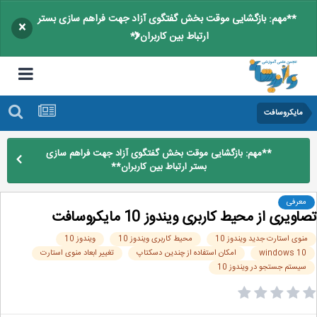
**مهم: بازگشایی موقت بخش گفتگوی آزاد جهت فراهم سازی بستر
×
ارتباط بین کاربران**
مایکروسافت
**مهم: بازگشایی موقت بخش گفتگوی آزاد جهت فراهم سازی
بستر ارتباط بین کاربران**
معرفی
ویری از محیط کاربری ویندوز 10 مایکروسافت
نوی استارت جدید ویندوز 10
محیط کاربری ویندوز 10
ویندوز 10
windows 10
امکان استفاده از چندین دسکتاپ
تغییر ابعاد منوی استارت
سیستم‌ جستجو در ویندوز 10