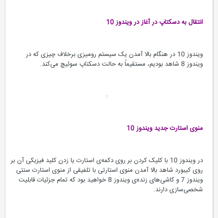
انتقال به دسکتاپ در آغاز در ویندوز 10
ویندوز 10 در هنگام بالا آمدن یک سیستم رومیزی برخلاف چیزی که در
ویندوز 8 شاهد بودیم، مستقیماً به حالت دسکتاپ سوئیچ می‌کند.
منوی استارت جدید ویندوز 10
در ویندوز 10 با کلیک کردن بر روی دکمه‌ی استارت یا زدن کلید فیزیکی آن بر
روی کیبورد شاهد بالا آمدن منوی استارتی با تلفیقی از منوی استارت سنتی
ویندوز 7 و کاشی‌های زنده‌ی ویندوز 8 خواهید بود که تمام جزئیات قابلیت
شخصی‌سازی دارند.