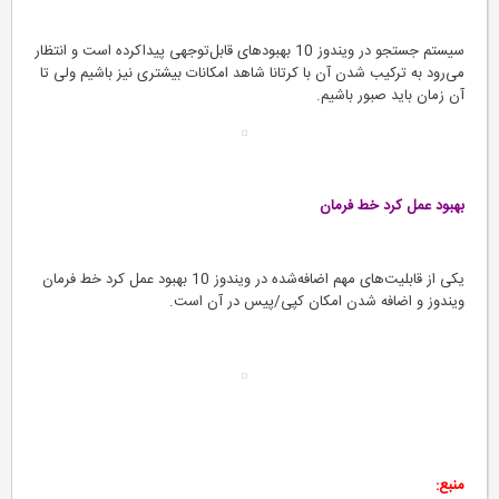
سیستم‌ جستجو در ویندوز 10 بهبودهای قابل‌توجهی پیداکرده است و انتظار
می‌رود به ترکیب شدن آن با کرتانا شاهد امکانات بیشتری نیز باشیم ولی تا
آن زمان باید صبور باشیم.
بهبود عمل کرد خط فرمان
یکی از قابلیت‌های مهم اضافه‌شده در ویندوز 10 بهبود عمل کرد خط فرمان
ویندوز و اضافه شدن امکان کپی/پیس در آن است.
منبع: