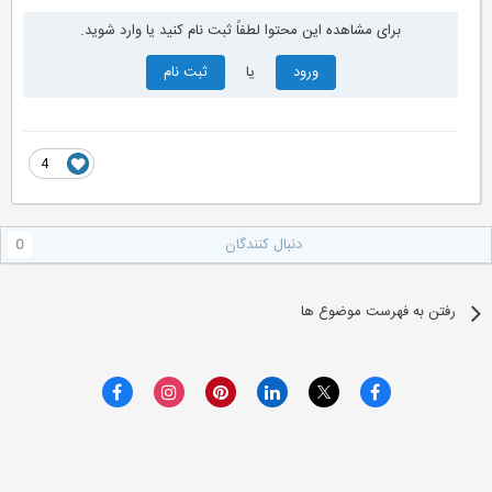
برای مشاهده این محتوا لطفاً ثبت نام کنید یا وارد شوید.
ورود
یا
ثبت نام
4
دنبال کنندگان
0
رفتن به فهرست موضوع ها