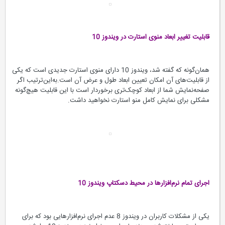
قابلیت تغییر ابعاد منوی استارت در ویندوز 10
همان‌گونه که گفته شد، ویندوز 10 دارای منوی استارت جدیدی است که یکی
از قابلیت‌های آن امکان تعیین ابعاد طول و عرض آن است.به‌این‌ترتیب اگر
صفحه‌نمایش شما از ابعاد کوچک‌تری برخوردار است با این قابلیت هیچ‌گونه
مشکلی برای نمایش کامل منو استارت نخواهید داشت.
اجرای تمام نرم‌افزارها در محیط دسکتاپ ویندوز 10
یکی از مشکلات کاربران در ویندوز 8 عدم اجرای نرم‌افزارهایی بود که برای