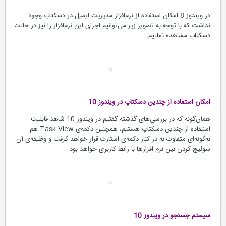
در ویندوز 8 امکان استفاده از نرم‌افزار مدیریت ایمیل در دسکتاپ وجود
نداشت که با توجه به تصویر زیر می‌توانیم اجرای این نرم‌افزار را نیز در حالت
دسکتاپ مشاهده نماییم.
امکان استفاده از چندین دسکتاپ در ویندوز 10
همان‌گونه که در بررسی‌های گذشته گفتیم در ویندوز 10 شاهد قابلیت
استفاده از چندین دسکتاپ هستیم، همچنین دکمه‌ی Task View هم
به‌گونه‌ای متفاوت به در کنار دکمه‌ی استارت قرار خواهد گرفت و وظیفه‌ی آن
سوئیچ کردن بین نرم افزارها با رابط کاربری خواهد بود.
سیستم‌
جستجو در ویندوز 10