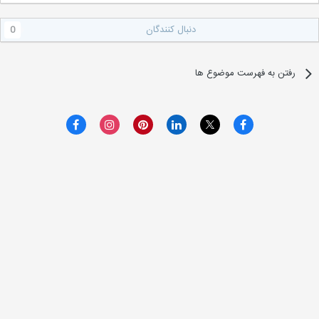
دنبال کنندگان
0
رفتن به فهرست موضوع ها