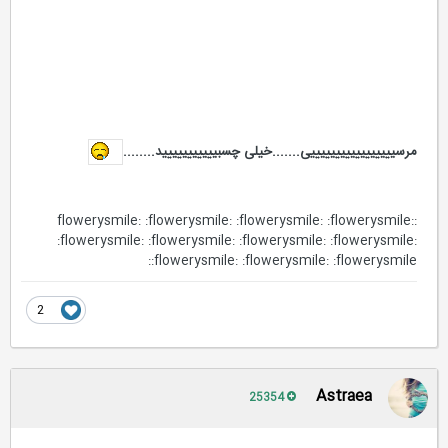
مرسیییییییییییییییییی.......خیلی چسبییییییییییید........
:flowerysmile: :flowerysmile: :flowerysmile: :flowerysmile:
:flowerysmile: :flowerysmile: :flowerysmile: :flowerysmile:
:flowerysmile: :flowerysmile: :flowerysmile:
2
Astraea
25354