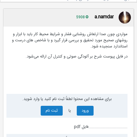
a.namdar
5908
مواردی چون صدا ارتعاش روشنایی فشار و شرایط محیط کار باید با ابزار و
روشهای صحیح مورد تحقیق و بررسی قرار گیرد و با شاخص های درست و
استاندارد سنجیده شود.
در فایل پیوست شرح بر آلودگی صوتی و کنترل آن ارائه می‌شود.
برای مشاهده این محتوا لطفاً ثبت نام کنید یا وارد شوید.
ورود
یا
ثبت نام
................................فایل pdf