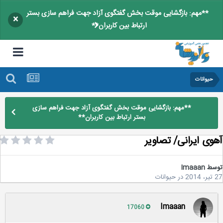
**مهم: بازگشایی موقت بخش گفتگوی آزاد جهت فراهم سازی بستر
×
ارتباط بین کاربران**
حیوانات
**مهم: بازگشایی موقت بخش گفتگوی آزاد جهت فراهم سازی
بستر ارتباط بین کاربران**
وی ایرانی/ تصاویر
سط
Imaaan
2
در
حیوانات
Imaaan
17060