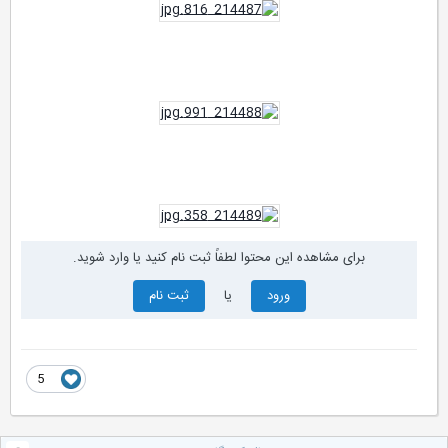
برای مشاهده این محتوا لطفاً ثبت نام کنید یا وارد شوید.
ورود
یا
ثبت نام
5