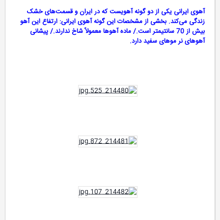
آهوی ایرانی یکی از دو گونه آهویست که در ایران و قسمت‌های خشک
زندگی می‌کند. بخشی از مشخصات این گونه آهوی ایرانی: ارتفاع این آهو
بیش از 70 سانتیمتر است./ ماده‌ آهوها معمولاً شاخ ندارند./ پیشانی
آهوهای نر موهای سفید دارد.