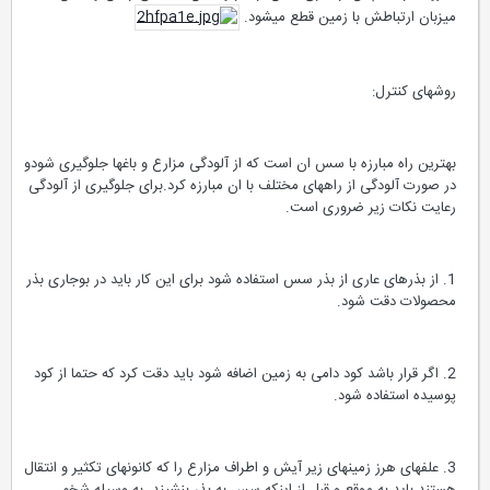
میزبان ارتباطش با زمین قطع میشود.
روشهای کنترل:
بهترین راه مبارزه با سس ان است که از آلودگی مزارع و باغها جلوگیری شودو
در صورت آلودگی از راههای مختلف با ان مبارزه کرد.برای جلوگیری از آلودگی
رعایت نکات زیر ضروری است.
1. از بذرهای عاری از بذر سس استفاده شود برای این کار باید در بوجاری بذر
محصولات دقت شود.
2. اگر قرار باشد کود دامی به زمین اضافه شود باید دقت کرد که حتما از کود
پوسیده استفاده شود.
3. علفهای هرز زمینهای زیر آیش و اطراف مزارع را که کانونهای تکثیر و انتقال