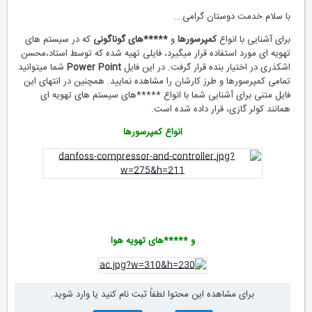
با سلام خدمت دوستان گرامی….
برای آشنایی با انواع
کمپرسورها
و
*****های گوناگونی
که در سیستم های
تهویه ای مورد استفاده قرار میگیرد، فایلی تهیه شده که توسط استاد،محسن
اشکذری در اختیار بنده قرار گرفت. در این فایل
Power Point
شما میتوانید
تمامی کمپرسورها و طرز کارشان را مشاهده نمایید. همچنین در انتهای این
فایل متنی برای آشنایی شما با انواع *****های سیستم های تهویه ای
همانند کولر گازی، قرار داده شده است.
انواع کمپرسورها
و *****های تهویه هوا
برای مشاهده این محتوا لطفاً ثبت نام کنید یا وارد شوید.