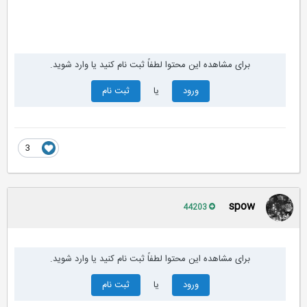
برای مشاهده این محتوا لطفاً ثبت نام کنید یا وارد شوید.
ورود
یا
ثبت نام
3
spow
44203
برای مشاهده این محتوا لطفاً ثبت نام کنید یا وارد شوید.
ورود
یا
ثبت نام