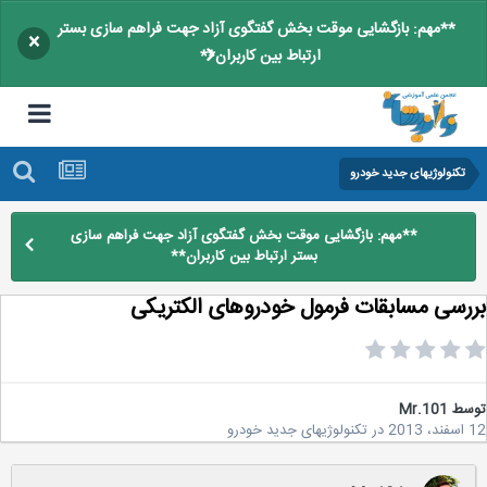
**مهم: بازگشایی موقت بخش گفتگوی آزاد جهت فراهم سازی بستر
×
ارتباط بین کاربران**
تکنولوژیهای جدید خودرو
**مهم: بازگشایی موقت بخش گفتگوی آزاد جهت فراهم سازی
بستر ارتباط بین کاربران**
رسی مسابقات فرمول خودروهای الکتریکی
سط
Mr.101
2
در
تکنولوژیهای جدید خودرو