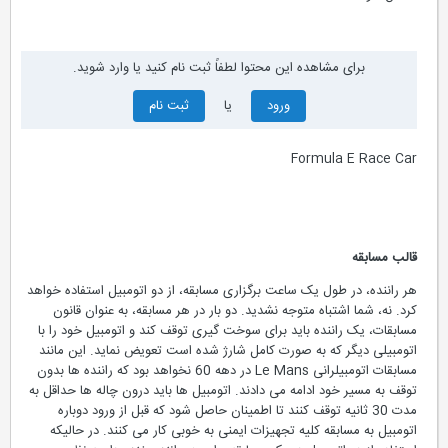
برای مشاهده این محتوا لطفاً ثبت نام کنید یا وارد شوید.
ورود
یا
ثبت نام
Formula E Race Car
قالب مسابقه
هر راننده، در طول یک ساعت برگزاری مسابقه، از دو اتومبیل استفاده خواهد
کرد. نه، شما اشتباه متوجه نشدید. دو بار در هر مسابقه، به عنوان قانون
مسابقات، یک راننده باید برای سوخت گیری توقف کند و اتومبیل خود را با
اتومبیلی دیگر که به صورت کامل شارژ شده است تعویض نماید. این مانند
مسابقات اتومبیلرانی Le Mans در دهه 60 نخواهد بود که راننده ها بدون
توقف به مسیر خود ادامه می دادند. اتومبیل ها باید درون چاله ها حداقل به
مدت 30 ثانیه توقف کنند تا اطمینان حاصل شود که قبل از ورود دوباره
اتومبیل به مسابقه کلیه تجهیزات ایمنی به خوبی کار می کنند. در حالیکه