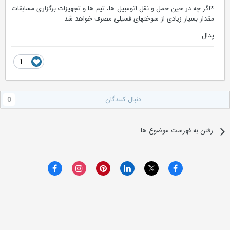
*اگر چه در حین حمل و نقل اتومبیل ها، تیم ها و تجهیزات برگزاری مسابقات
مقدار بسیار زیادی از سوختهای فسیلی مصرف خواهد شد.
پدال
1
دنبال کنندگان
0
رفتن به فهرست موضوع ها