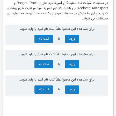
در مسابقات شرکت کند. نمایندگان آمریکا تیم های Dragon Racing و
Andretti Autosport می باشند، که تیم دوم به امید موفقیت های بیشتری
که رئیس آن ها مایکل در مسابقات فرمول یک به دست آورده است وارد این
مسابقات می شوند.
برای مشاهده این محتوا لطفاً ثبت نام کنید یا وارد شوید.
ورود
یا
ثبت نام
برای مشاهده این محتوا لطفاً ثبت نام کنید یا وارد شوید.
ورود
یا
ثبت نام
برای مشاهده این محتوا لطفاً ثبت نام کنید یا وارد شوید.
ورود
یا
ثبت نام