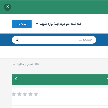
×
ثبت نام
قبلا ثبت نام کرده اید؟ وارد شوید
تمامی فعالیت ها