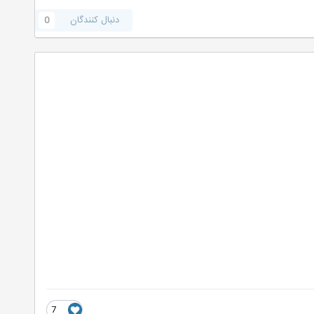
دنبال کنندگان
0
7