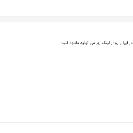
 ایران رو از لینک زیر می تونید دانلود کنید: