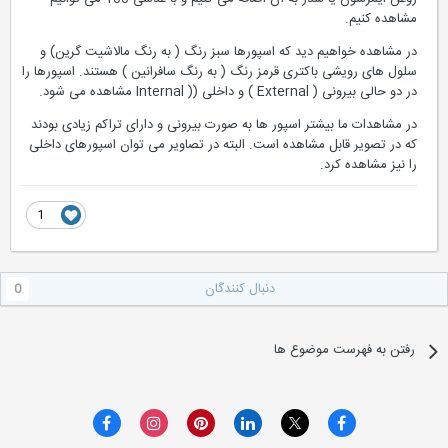
مشاهده کنیم.
در مشاهده خواهیم دید که اسپورها سبز رنگ ( به رنگ مالاشیت گرین) و
سلول های رویشی باکتری قرمز رنگ ( به رنگ سافرانین ) هستند. اسپورها را
در دو حالی بیرونی ( External ) و داخلی (( Internal مشاهده می شود.
در مشاهدات ما بیشتر اسپور ها به صورت بیرونی و دارای تراکم زیادی بودند
که در تصویر قابل مشاهده است. البته در تصاویر می توان اسپورهای داخلی
را نیز مشاهده کرد.
1
دنبال کنندگان
0
رفتن به فهرست موضوع ها