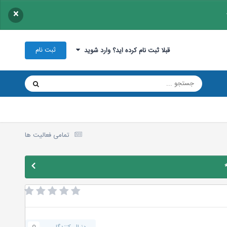
×
ثبت نام
قبلا ثبت نام کرده اید؟ وارد شوید
تمامی فعالیت ها