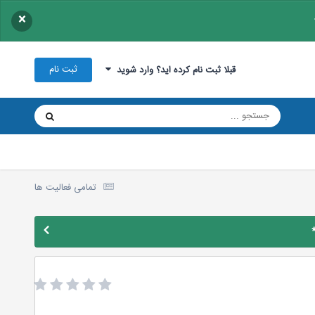
×
ثبت نام
قبلا ثبت نام کرده اید؟ وارد شوید
تمامی فعالیت ها