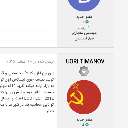
عضو جدید
11
1 ارسال
مهندسی معماری
فوق لیسانس
UORI TIMANOV
ارسال شده در
14 اسفند، 2013
این نرم افزار کاملا" محاسباتی و ق
توانایی محاسبه باد در شهر ها با سا
بالاتر
عضو جدید
14