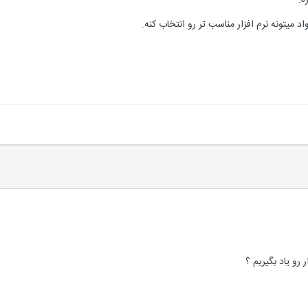
ه.
اد میتونه نرم افزار مناسب تر رو انتخاب کنه.
 رو یاد بگیریم ؟