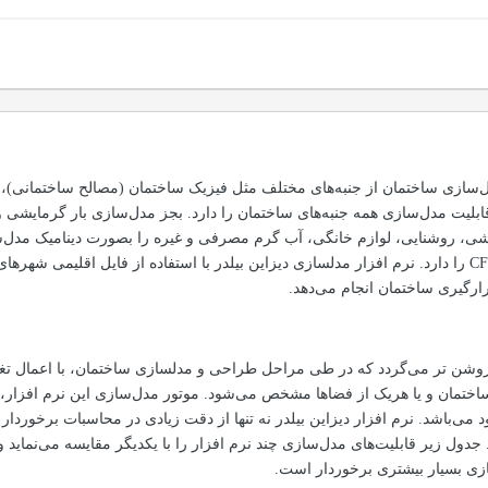
DesignBuilder برای مدل‌سازی ساختمان از جنبه‌های مختلف مثل فیزیک ساختمان (مصالح
 قابلیت مدل‌سازی همه جنبه‌های ساختمان را دارد. بجز مدل‌سازی بار گرمای
روشنایی، لوازم خانگی، آب گرم مصرفی و غیره را بصورت دینامیک مدل‌سازی
روشنایی روز و حتی مدل‌سازیCFD را دارد. نرم افزار مدلسازی دیزاین بیلدر با استفاده از ف
رگیری ساختمان انجام می‌دهد.
روشن تر می‌گردد که در طی مراحل طراحی و مدلسازی ساختمان، با اعمال تغی
 می‌باشد. نرم افزار دیزاین بیلدر نه تنها از دقت زیادی در محاسبات برخوردا
جدول زیر قابلیت‌های مدل‌سازی چند نرم افزار را با یکدیگر مقایسه می‌نماید و
سازی بسیار بیشتری برخوردار است.