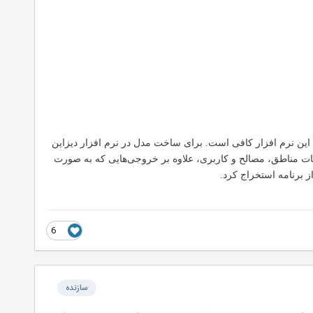
ن این نرم افزار کافی است. برای ساخت مدل در نرم افزار دیزاین
نظیمات مناطق، مصالح و کاربری، علاوه بر خروجی‌هایی که به صورت
 برنامه استخراج کرد.
6
سازنده