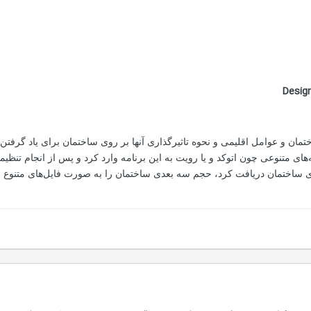
ختمان و عوامل اقلیمی و نحوه تاثیرگذاری آنها بر روی ساختمان برای یاد گرفت
امه‌های متنوعی چون اتوکد و یا رویت به این برنامه وارد کرد و پس از انجام ت
 ساختمان دریافت کرد، حجم سه بعدی ساختمان را به صورت فایل‌های متنوع از