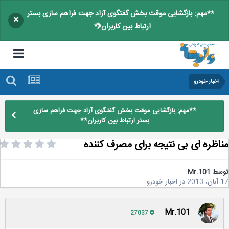
**مهم: بازگشایی موقت بخش گفتگوی آزاد جهت فراهم سازی بستر
×
ارتباط بین کاربران**
اخبار خودرو
**مهم: بازگشایی موقت بخش گفتگوی آزاد جهت فراهم سازی
بستر ارتباط بین کاربران**
اظره ای بی نتیجه برای مصرف کننده
سط
Mr.101
2
در
اخبار خودرو
Mr.101
27037