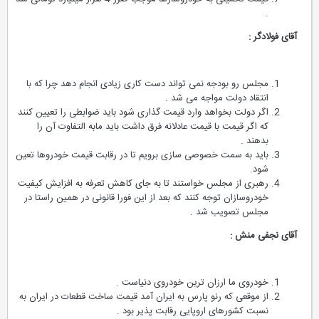
.
آقای فولادگر :
مجلس رو بودجه نمی تواند دست کاری زیادی انجام دهد چرا که با
انتقاد دولت مواجه می شد .
اگر دولت بخواهد وارد قیمت گذاری شود باید ضوابطی را تعیین کنند
که اگر قیمت با قیمت عادلانه فرق داشت باید مابه التفاوت آن را
بدهند .
باید به سمت خصوصی سازی برویم تا در رقابت قیمت خودروها تعین
شود.
رهبری از مجلس خواستند تا به جای کاهش تعرفه به افزایش کیفیت
خودروسازان توجه کنند که بعد از این فورا قانونی در همین راستا در
مجلس تصویب شد .
آقای نجفی منش :
خودروی ما ارزان ترین خودروی دنیاست .
از موقعی که رنو پارس به ایران آمد قیمت ساخت قطعات در ایران به
نسبت کشورهای اروپایی رقابت پذیر بود .