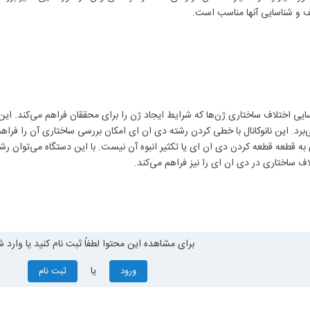
ف و شناسایی آنها مناسب است.
ی اختلاف ساختاری ژن‌ها که شرایط ایجاد ژن‌ را برای محققان فراهم می‌کند. این س
Nanocha™ بهره می‌برد. این نانوکانال با خطی کردن رشته دی ان ای امکان بررسی ساختاری آن ر
قطعه قطعه کردن دی ان ای یا تکثیر انبوه آن نیست. با این دستگاه می‌توان رشته‌ه
ف ساختاری در دی ان ای را نیز فراهم می‌کند.
برای مشاهده این محتوا لطفاً ثبت نام کنید یا وارد ش
یا
ورود
ثبت نام