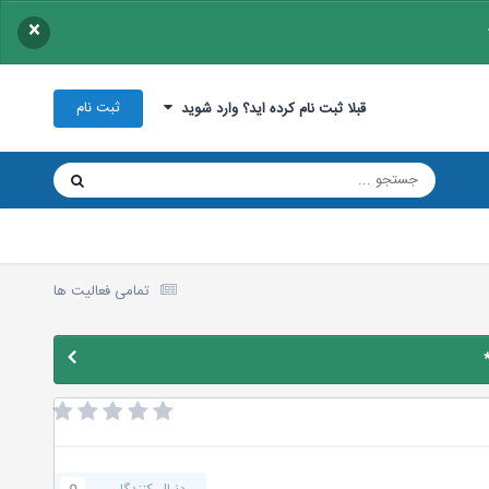
×
ثبت نام
قبلا ثبت نام کرده اید؟ وارد شوید
تمامی فعالیت ها