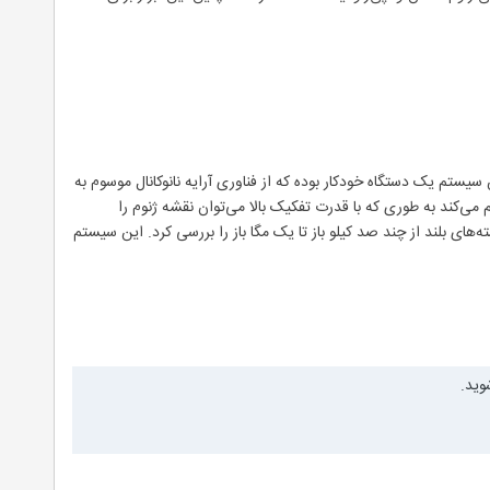
یستم یک دستگاه خودکار بوده که از فناوری آرایه نانوکانال موسوم به
ا فراهم می‌کند به طوری که با قدرت تفکیک بالا می‌توان نقشه ژنوم را
ای بلند از چند صد کیلو باز تا یک مگا باز را بررسی کرد. این سیستم
وید.