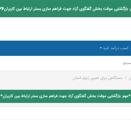
 بازگشایی موقت بخش گفتگوی آزاد جهت فراهم سازی بستر ارتباط بین کاربران**
کسب درآمد کنید
تجو
ن
دستگاهی برای تعیین ژنوم انسان
*مهم: بازگشایی موقت بخش گفتگوی آزاد جهت فراهم سازی بستر ارتباط بین کاربران**