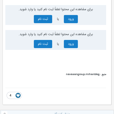
برای مشاهده این محتوا لطفاً ثبت نام کنید یا وارد شوید.
ورود
یا
ثبت نام
برای مشاهده این محتوا لطفاً ثبت نام کنید یا وارد شوید.
ورود
یا
ثبت نام
منبع : navasangroup.mihanblog
4