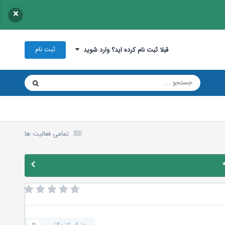
×
ثبت نام
قبلا ثبت نام کرده اید؟ وارد شوید
تمامی فعالیت ها