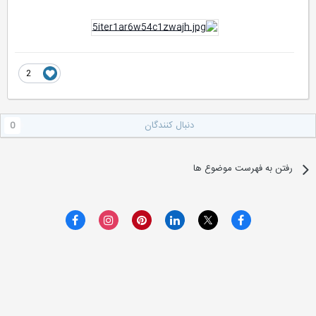
2
دنبال کنندگان
0
رفتن به فهرست موضوع ها