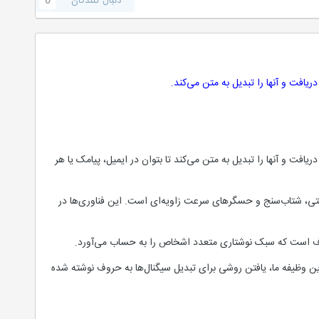
دنبال کنندگان
0
افت و آنها را تبدیل به متن می‌کند.
ت و آنها را تبدیل به متن می‌کند تا بتوان در ایمیل، پیامک یا هر
، شتاب‌سنج و حسگرهای سرعت زاویه‌ای است. این فناوری‌ها در
ف است که سبک نوشتاری متعدد اشخاص را به حساب می‌آورد.
ن وظیفه ما، یافتن روشی برای تبدیل سیگنال‌ها به حروف نوشته شده