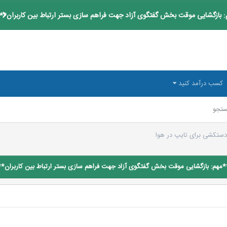
 بازگشایی موقت بخش گفتگوی آزاد جهت فراهم سازی بستر ارتباط بین کاربران**
کسب درآمد کنید
تجو
ستکشی برای تایپ در هوا
*مهم: بازگشایی موقت بخش گفتگوی آزاد جهت فراهم سازی بستر ارتباط بین کاربران**