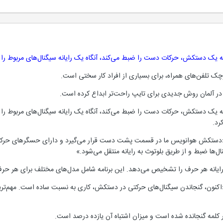
یک دستکش، حرکات دست را ضبط می‌کند، آنگاه یک رایانه سیگنال‌های مربوط را دری
وچک تلفن‌های همراه، برای بسیاری از افراد کار سختی است.
ر آلمان روش جدیدی برای تایپ راحت‌تر ابداع کرده است.
ک دستکش، حرکات دست را ضبط می‌کند، آنگاه یک رایانه سیگنال‌های مربوط را دریاف
رد.
 «دستکش هوانویس ما در قسمت پشت دست قرار می‌گیرد و دارای حسگرهای حرکتی
ل‌ها ضبط و از طریق بلوتوث به رایانه منتقل می‌شود.»
یانه هر حرف را تشخیص می‌دهد. این برنامه شامل مدل‌های مختلف برای هر حر
«اکنون، گنجاندن سیگنال‌های حرکتی در دستکش، کاری به نسبت ساده است. مهم‌تری
کلمه گنجانده شده است و میزان اشتباه آن یازده درصد است.