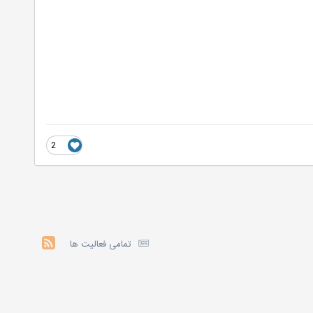
2
تمامی فعالیت ها