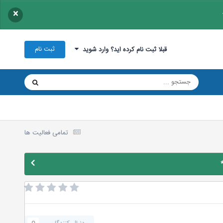
×
ثبت نام
قبلا ثبت نام کرده اید؟ وارد شوید
تمامی فعالیت ها