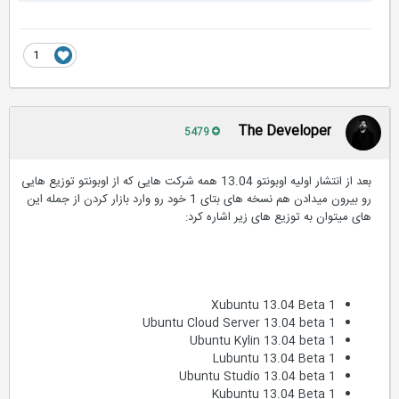
1
The Developer
5479
بعد از انتشار اولیه اوبونتو 13.04 همه شرکت هایی که از اوبونتو توزیع هایی
رو بیرون میدادن هم نسخه های بتای 1 خود رو وارد بازار کردن از جمله این
های میتوان به توزیع های زیر اشاره کرد:
Xubuntu 13.04 Beta 1
Ubuntu Cloud Server 13.04 beta 1
Ubuntu Kylin 13.04 beta 1
Lubuntu 13.04 Beta 1
Ubuntu Studio 13.04 beta 1
Kubuntu 13.04 Beta 1