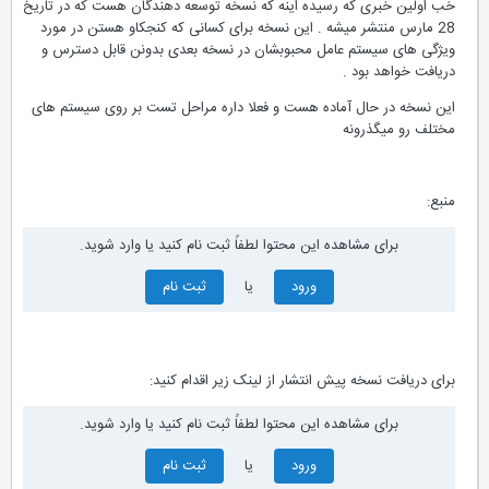
خب اولین خبری که رسیده اینه که نسخه توسعه دهندگان هست که در تاریخ
28 مارس منتشر میشه . این نسخه برای کسانی که کنجکاو هستن در مورد
ویژگی های سیستم عامل محبوبشان در نسخه بعدی بدونن قابل دسترس و
دریافت خواهد بود .
این نسخه در حال آماده هست و فعلا داره مراحل تست بر روی سیستم های
مختلف رو میگذرونه
منبع:
برای مشاهده این محتوا لطفاً ثبت نام کنید یا وارد شوید.
ورود
یا
ثبت نام
برای دریافت نسخه پیش انتشار از لینک زیر اقدام کنید:
برای مشاهده این محتوا لطفاً ثبت نام کنید یا وارد شوید.
ورود
یا
ثبت نام